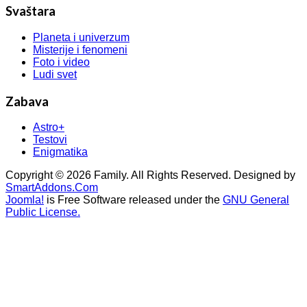
Svaštara
Planeta i univerzum
Misterije i fenomeni
Foto i video
Ludi svet
Zabava
Astro+
Testovi
Enigmatika
Copyright © 2026 Family. All Rights Reserved. Designed by
SmartAddons.Com
Joomla!
is Free Software released under the
GNU General
Public License.