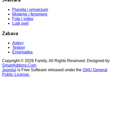
Planeta i univerzum
Misterije i fenomeni
Foto i video
Ludi svet
Zabava
Astro+
Testovi
Enigmatika
Copyright © 2026 Family. All Rights Reserved. Designed by
SmartAddons.Com
Joomla!
is Free Software released under the
GNU General
Public License.