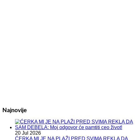
Najnovije
20 Jul 2026
ĆERKA MI JE NA PLAŽI PRED SVIMA REKLA DA