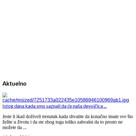
Aktuelno
Istog dana kada smo saznali da će naša devojčica ...
Jeste li ikad doživeli trenutak kada shvatite da konačno imate sve što
želite u životu i da ste zbog toga toliko zahvalni da to prosto ne
možete da ...