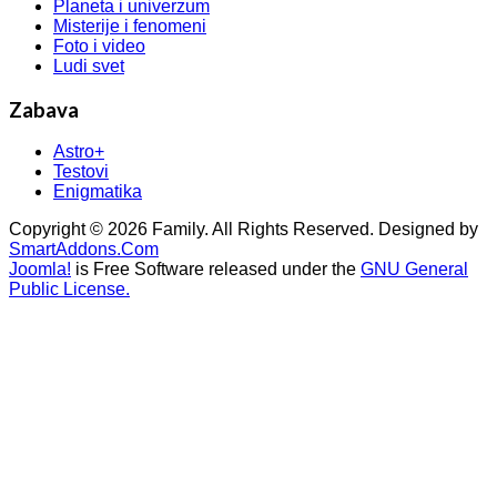
Planeta i univerzum
Misterije i fenomeni
Foto i video
Ludi svet
Zabava
Astro+
Testovi
Enigmatika
Copyright © 2026 Family. All Rights Reserved. Designed by
SmartAddons.Com
Joomla!
is Free Software released under the
GNU General
Public License.