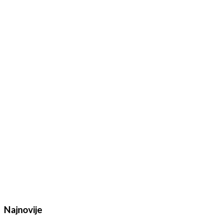
Najnovije