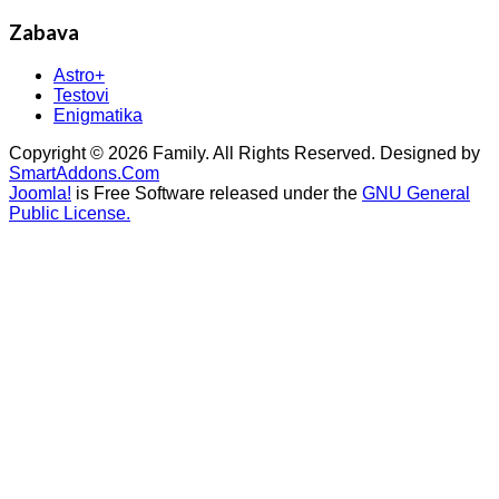
Zabava
Astro+
Testovi
Enigmatika
Copyright © 2026 Family. All Rights Reserved. Designed by
SmartAddons.Com
Joomla!
is Free Software released under the
GNU General
Public License.