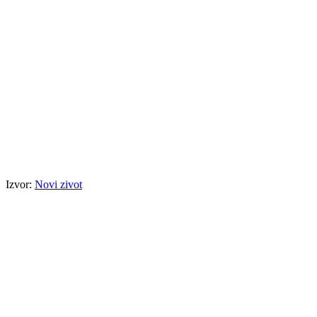
Izvor:
Novi zivot