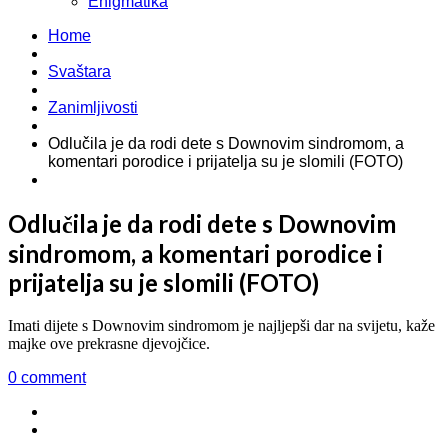
Enigmatika
Home
Svaštara
Zanimljivosti
Odlučila je da rodi dete s Downovim sindromom, a
komentari porodice i prijatelja su je slomili (FOTO)
Odlučila je da rodi dete s Downovim
sindromom, a komentari porodice i
prijatelja su je slomili (FOTO)
Imati dijete s Downovim sindromom je najljepši dar na svijetu, kaže
majke ove prekrasne djevojčice.
0 comment